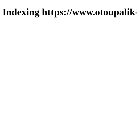
Indexing https://www.otoupalik-