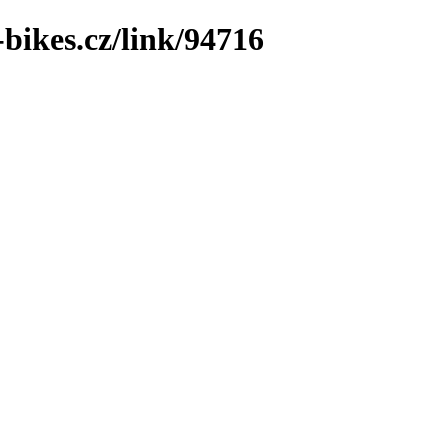
bikes.cz/link/94716