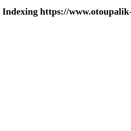
Indexing https://www.otoupalik-