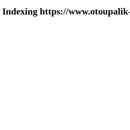
Indexing https://www.otoupalik-