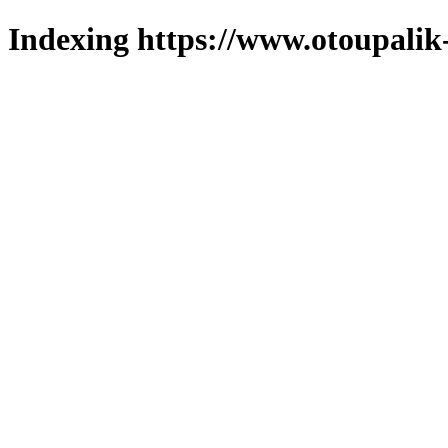
Indexing https://www.otoupalik-