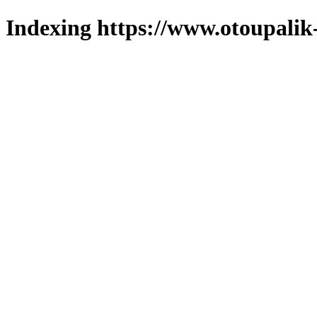
Indexing https://www.otoupalik-