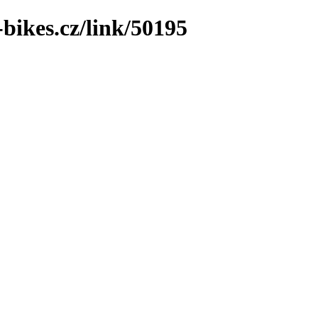
bikes.cz/link/50195